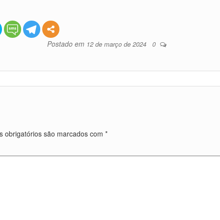
Postado em
12 de março de 2024
0
 obrigatórios são marcados com
*