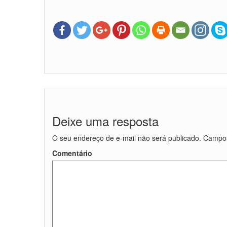
Deixe uma resposta
O seu endereço de e-mail não será publicado.
Campos
Comentário