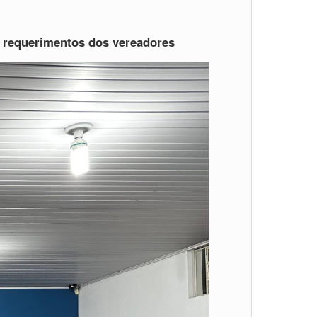
e requerimentos dos vereadores