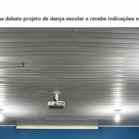
 debate projeto de dança escolar e recebe indicações 